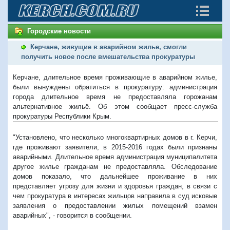
Городские новости
Керчане, живущие в аварийном жилье, смогли
получить новое после вмешательства прокуратуры
Керчане, длительное время проживающие в аварийном жилье,
были вынуждены обратиться в прокуратуру: администрация
города длительное время не предоставляла горожанам
альтернативное жильё. Об этом сообщает пресс-служба
прокуратуры Республики Крым.
"Установлено, что несколько многоквартирных домов в г. Керчи,
где проживают заявители, в 2015-2016 годах были признаны
аварийными. Длительное время администрация муниципалитета
другое жилье гражданам не предоставляла. Обследование
домов показало, что дальнейшее проживание в них
представляет угрозу для жизни и здоровья граждан, в связи с
чем прокуратура в интересах жильцов направила в суд исковые
заявления о предоставлении жилых помещений взамен
аварийных", - говорится в сообщении.