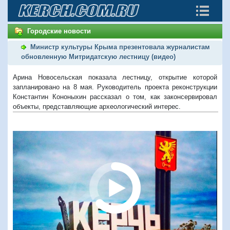
Городские новости
Министр культуры Крыма презентовала журналистам
обновленную Митридатскую лестницу (видео)
Арина Новосельская показала лестницу, открытие которой
запланировано на 8 мая. Руководитель проекта реконструкции
Константин Кононыхин рассказал о том, как законсервировал
объекты, представляющие археологический интерес.