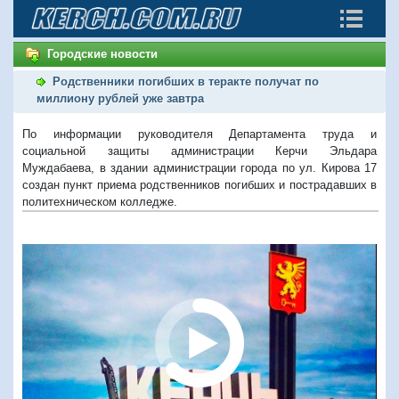
Городские новости
Родственники погибших в теракте получат по
миллиону рублей уже завтра
По информации руководителя Департамента труда и
социальной защиты администрации Керчи Эльдара
Муждабаева, в здании администрации города по ул. Кирова 17
создан пункт приема родственников погибших и пострадавших в
политехническом колледже.