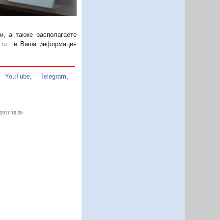
, а также располагаете
.ru
и Ваша информация
,
YouTube
,
Telegram
,
.2017 16:25