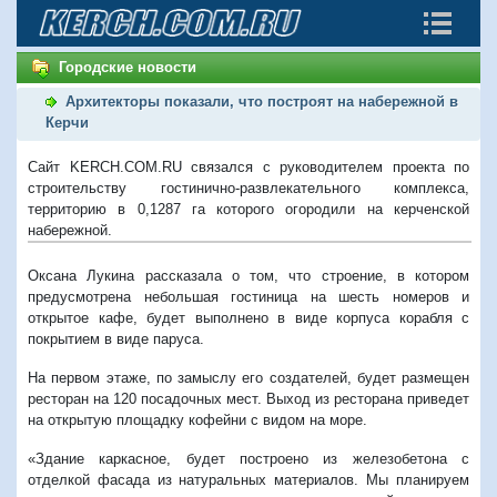
Городские новости
Архитекторы показали, что построят на набережной в
Керчи
Сайт KERCH.COM.RU связался с руководителем проекта по
строительству гостинично-развлекательного комплекса,
территорию в 0,1287 га которого огородили на керченской
набережной.
Оксана Лукина рассказала о том, что строение, в котором
предусмотрена небольшая гостиница на шесть номеров и
открытое кафе, будет выполнено в виде корпуса корабля с
покрытием в виде паруса.
На первом этаже, по замыслу его создателей, будет размещен
ресторан на 120 посадочных мест. Выход из ресторана приведет
на открытую площадку кофейни с видом на море.
«Здание каркасное, будет построено из железобетона с
отделкой фасада из натуральных материалов. Мы планируем