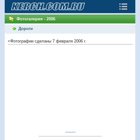
Фотогалерия - 2006
Дороги
<Фотографии сделаны 7 февраля 2006 г.