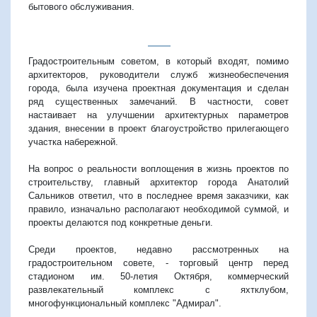
бытового обслуживания.
Градостроительным советом, в который входят, помимо
архитекторов, руководители служб жизнеобеспечения
города, была изучена проектная документация и сделан
ряд существенных замечаний. В частности, совет
настаивает на улучшении архитектурных параметров
здания, внесении в проект благоустройство прилегающего
участка набережной.
На вопрос о реальности воплощения в жизнь проектов по
строительству, главный архитектор города Анатолий
Сальников ответил, что в последнее время заказчики, как
правило, изначально располагают необходимой суммой, и
проекты делаются под конкретные деньги.
Среди проектов, недавно рассмотренных на
градостроительном совете, - торговый центр перед
стадионом им. 50-летия Октября, коммерческий
развлекательный комплекс с яхтклубом,
многофункциональный комплекс "Адмирал".