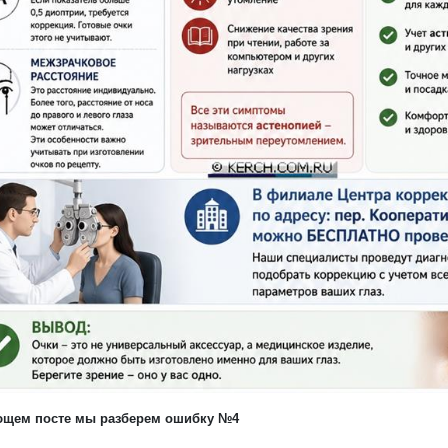
ющем посте мы разберем ошибку №4