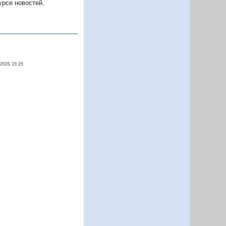
курсе новостей.
.2026 15:29