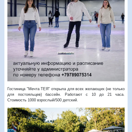
Гостиница "Мечта ТЕЯ" открыла для всех желающих (не только
для постояльцев) бассейн. Работают с 10 до 21 часа.
Стоимость 1000 взрослый/500 детский.