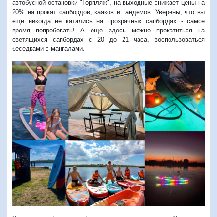
автобусной остановки "Горпляж", на выходные снижает цены на
20% на прокат сапбордов, каяков и тандемов. Уверены, что вы
еще никогда не катались на прозрачных сапбордах - самое
время попробовать! А еще здесь можно прокатиться на
светящихся сапбордах с 20 до 21 часа,
воспользоваться
беседками с мангалами.