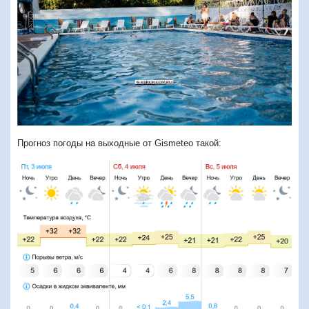
Прогноз погоды на выходные от Gismeteo такой: