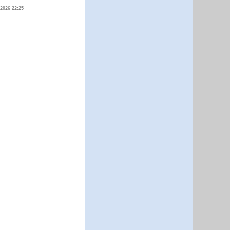
.2026 22:25