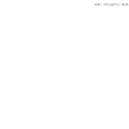
обсудить
4196
|
|
08.05