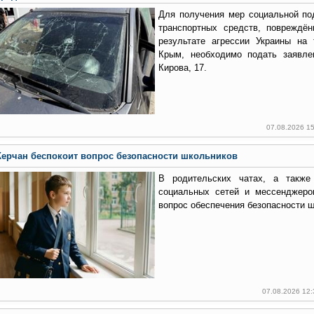
Для получения мер социальной по
транспортных средств, повреждё
результате агрессии Украины на 
Крым, необходимо подать заявле
Кирова, 17.
07.08.2026 1
Керчан беспокоит вопрос безопасности школьников
В родительских чатах, а также
социальных сетей и мессенджеро
вопрос обеспечения безопасности 
07.08.2026 12