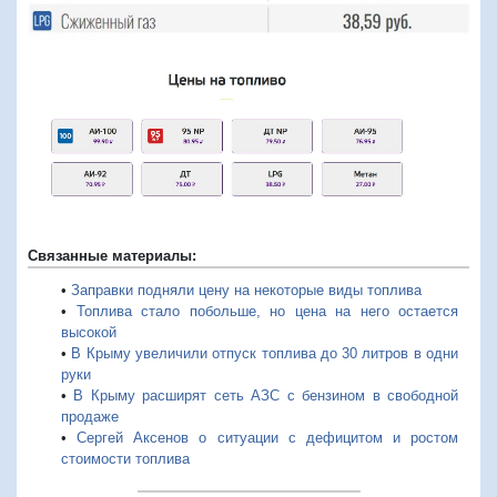
Связанные материалы:
•
Заправки подняли цену на некоторые виды топлива
•
Топлива стало побольше, но цена на него остается
высокой
•
В Крыму увеличили отпуск топлива до 30 литров в одни
руки
•
В Крыму расширят сеть АЗС с бензином в свободной
продаже
•
Сергей Аксенов о ситуации с дефицитом и ростом
стоимости топлива