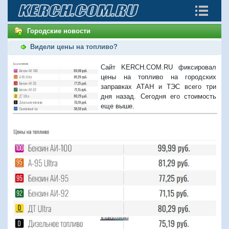
Городские новости
Видели цены на топливо?
Сайт KERCH.COM.RU фиксировал
цены на топливо на городских
заправках АТАН и ТЭС всего три
дня назад. Сегодня его стоимость
еще выше.