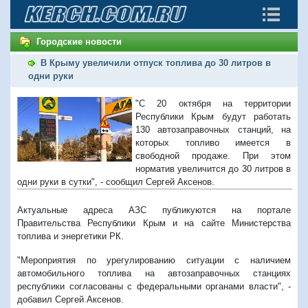
Городские новости
В Крыму увеличили отпуск топлива до 30 литров в
одни руки
"С 20 октября на территории
Республики Крым будут работать
130 автозаправочных станций, на
которых топливо имеется в
свободной продаже. При этом
норматив увеличится до 30 литров в
одни руки в сутки", - сообщил Сергей Аксенов.
Актуальные адреса АЗС публикуются на портале
Правительства Республики Крым и на сайте Министерства
топлива и энергетики РК.
"Мероприятия по урегулированию ситуации с наличием
автомобильного топлива на автозаправочных станциях
республики согласованы с федеральными органами власти", -
добавил Сергей Аксенов.