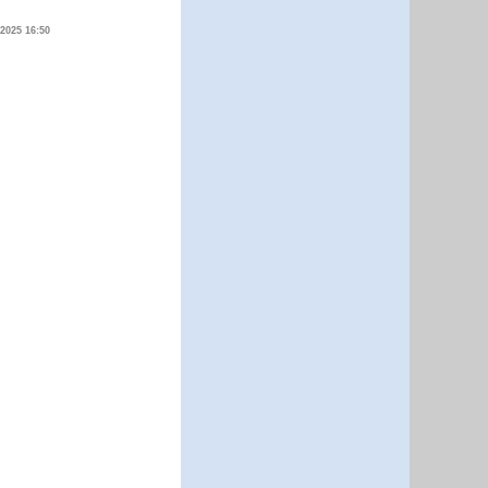
.2025 16:50