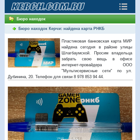
Бюро находок
Бюро находок Керчи: найдена карта РНКБ
Пластиковая банковская карта МИР
найдена сегодня в районе улицы
Шлагбаумской. Просим владельца
забрать свою вещь в офисе
интернет-провайдера ООО
"Мультисервисные сети" по ул.
Дубинина, 20. Телефон для связи 8 978 853 94 44.