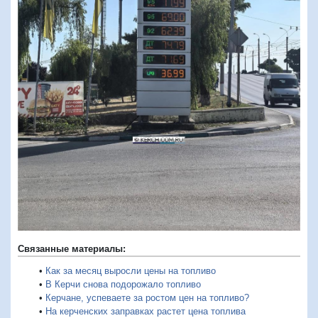
Связанные материалы:
•
Как за месяц выросли цены на топливо
•
В Керчи снова подорожало топливо
•
Керчане, успеваете за ростом цен на топливо?
•
На керченских заправках растет цена топлива