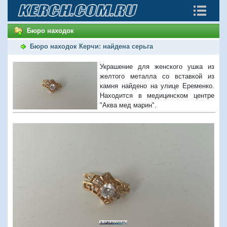
Бюро находок
Бюро находок Керчи: найдена серьга
Украшение для женского ушка из
желтого металла со вставкой из
камня найдено на улице Еременко.
Находится в медицинском центре
"Аква мед марин".