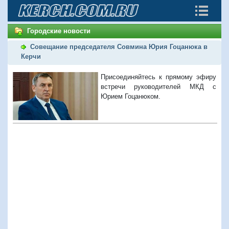
Городские новости
Совещание председателя Совмина Юрия Гоцанюка в
Керчи
Присоединяйтесь к прямому эфиру
встречи руководителей МКД с
Юрием Гоцанюком.