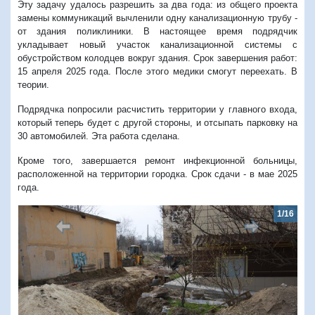
Эту задачу удалось разрешить за два года: из общего проекта
замены коммуникаций вычленили одну канализационную трубу -
от здания поликлиники. В настоящее время подрядчик
укладывает новый участок канализационной системы с
обустройством колодцев вокруг здания. Срок завершения работ:
15 апреля 2025 года. После этого медики смогут переехать. В
теории.
Подрядчка попросили расчистить территории у главного входа,
который теперь будет с другой стороны, и отсыпать парковку на
30 автомобилей. Эта работа сделана.
Кроме того, завершается ремонт инфекционной больницы,
расположенной на территории городка. Срок сдачи - в мае 2025
года.
1/16
Предыдущий
Следую