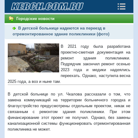
Городские новости
В детской больнице надеются на переезд в
отремонтированное здание поликлиники (фото)
В 2021 году была разработана
проектно-сметная документация на
ремонт здания поликлиники.
Подрядчик закончил ремонт осенью
2023 года и медики надеялись
переехать. Однако, наступила весна
2025 года, а воз и ныне там.
В детской больнице по ул. Чкалова рассказали о том, что
замена коммуникаций на территории больничного городка и
благоустройство предусмотрены отдельным проектом, никак не
связанным с ремонтом здания поликлиники. При этом
финансирование этот проект не получил. Однако, без замены
канализационной системы функционировать отремонтированная
поликлиника не может.