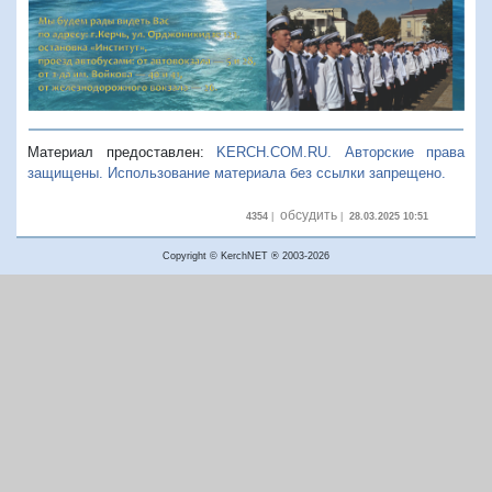
Материал предоставлен:
KERCH.COM.RU. Авторские права
защищены. Использование материала без ссылки запрещено.
обсудить
4354
|
|
28.03.2025 10:51
Copyright © KerchNET ® 2003-2026