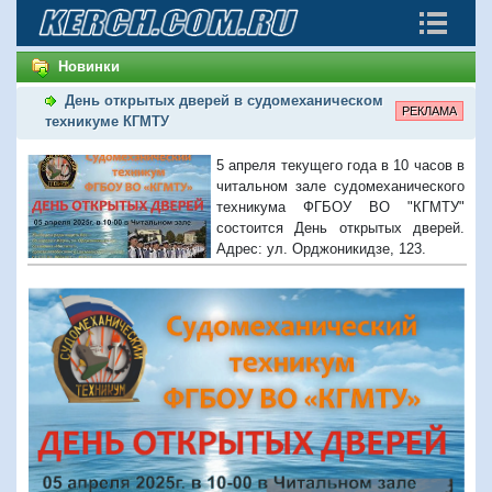
Новинки
День открытых дверей в судомеханическом
РЕКЛАМА
техникуме КГМТУ
5 апреля текущего года в 10 часов в
читальном зале судомеханического
техникума ФГБОУ ВО "КГМТУ"
состоится День открытых дверей.
Адрес: ул. Орджоникидзе, 123.