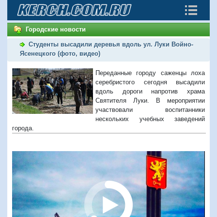
Городские новости
Студенты высадили деревья вдоль ул. Луки Войно-
Ясенецкого (фото, видео)
Переданные городу саженцы лоха
серебристого сегодня высадили
вдоль дороги напротив храма
Святителя Луки. В мероприятии
участвовали воспитанники
нескольких учебных заведений
города.