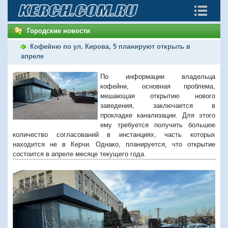
Городские новости
Кофейню по ул. Кирова, 5 планируют открыть в
апреле
По информации владельца
кофейни, основная проблема,
мешающая открытию нового
заведения, заключается в
прокладке канализации. Для этого
ему требуется получить большое
количество согласований в инстанциях, часть которых
находится не в Керчи. Однако, планируется, что открытие
состоится в апреле месяце текущего года.