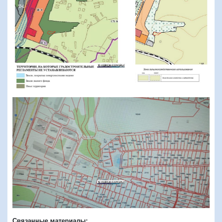
Связанные материалы: