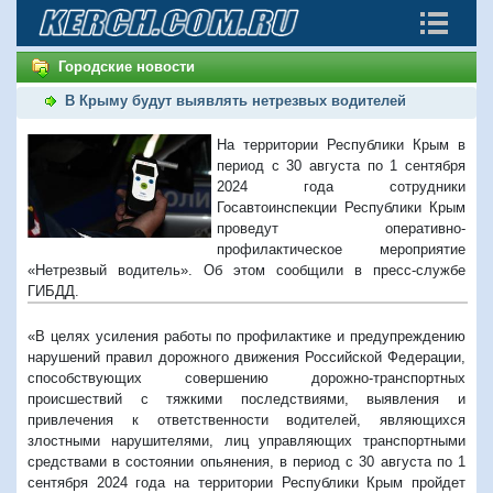
Городские новости
В Крыму будут выявлять нетрезвых водителей
На территории Республики Крым в
период с 30 августа по 1 сентября
2024 года сотрудники
Госавтоинспекции Республики Крым
проведут оперативно-
профилактическое мероприятие
«Нетрезвый водитель». Об этом сообщили в пресс-службе
ГИБДД.
«В целях усиления работы по профилактике и предупреждению
нарушений правил дорожного движения Российской Федерации,
способствующих совершению дорожно-транспортных
происшествий с тяжкими последствиями, выявления и
привлечения к ответственности водителей, являющихся
злостными нарушителями, лиц управляющих транспортными
средствами в состоянии опьянения, в период с 30 августа по 1
сентября 2024 года на территории Республики Крым пройдет