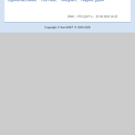
обсудить
2068
|
|
22.08.2024 16:22
Copyright © KerchNET ® 2003-2026