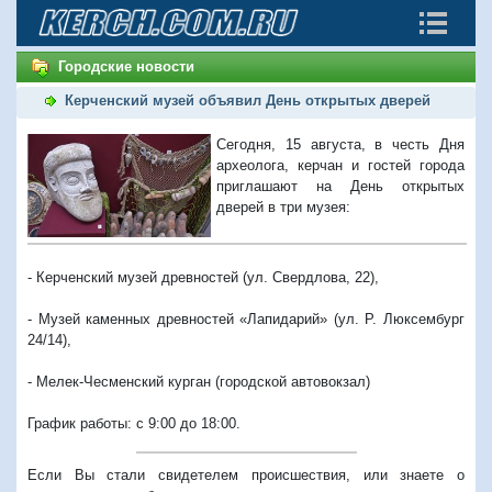
Городские новости
Керченский музей объявил День открытых дверей
Сегодня, 15 августа, в честь Дня
археолога, керчан и гостей города
приглашают на День открытых
дверей в три музея:
- Керченский музей древностей (ул. Свердлова, 22),
- Музей каменных древностей «Лапидарий» (ул. Р. Люксембург
24/14),
- Мелек-Чесменский курган (городской автовокзал)
График работы: с 9:00 до 18:00.
Если Вы стали свидетелем происшествия, или знаете о