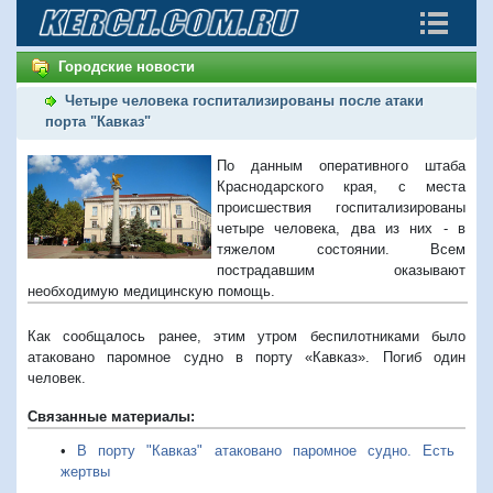
Городские новости
Четыре человека госпитализированы после атаки
порта "Кавказ"
По данным оперативного штаба
Краснодарского края, с места
происшествия госпитализированы
четыре человека, два из них - в
тяжелом состоянии. Всем
пострадавшим оказывают
необходимую медицинскую помощь.
Как сообщалось ранее, этим утром
беспилотниками было
атаковано паромное судно в порту «Кавказ». Погиб один
человек.
Связанные материалы:
•
В порту "Кавказ" атаковано паромное судно. Есть
жертвы