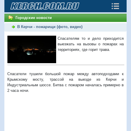
Городские новости
В Керчи - пожарищи (фото, видео)
Спасателям то и дело приходится
выезжать на вызовы о пожарах на
территориях, где горит трава.
Спасатели тушили большой пожар между автоподходами к
Крымскому мосту, трассой на выезде из Керчи и
Индустриальным шоссе. Битва с пожаром началась примерно в
2 часа ночи.