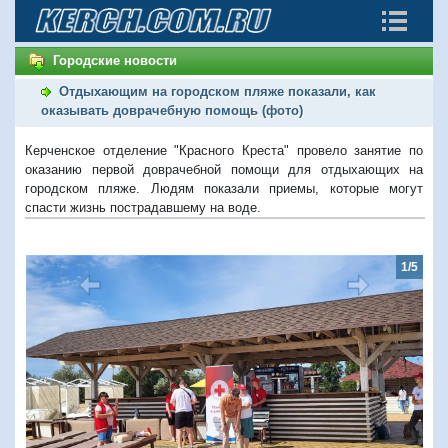
Городские новости
Отдыхающим на городском пляже показали, как
оказывать доврачебную помощь (фото)
Керченское отделение "Красного Креста" провело занятие по
оказанию первой доврачебной помощи для отдыхающих на
городском пляже. Людям показали приемы, которые могут
спасти жизнь пострадавшему на воде.
1/5
Предыдущий
Следую