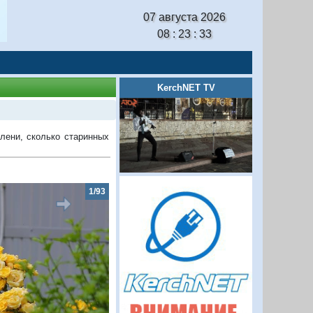
07 августа 2026
08 : 23 : 33
KerchNET TV
елени, сколько старинных