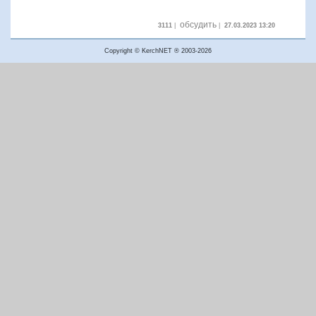
обсудить
3111
|
|
27.03.2023 13:20
Copyright © KerchNET ® 2003-2026