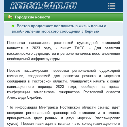
Городские новости
Ростов продолжает воплощать в жизнь планы о
возобновлении морского сообщения с Керчью
Перевозка пассажиров ростовской судоходной компанией
начнется в 2023 году, - пишет ТАСС. - Для развития
пассажирского судоходства в регионе началось восстановление
необходимой инфраструктуры.
Первые пассажирские перевозки региональной судоходной
компании, создаваемой для развития речного и морского
сообщения в Ростовской области, планируется начать к концу
навигационного периода 2023 года, сообщил на пресс-
конференции заместитель губернатора Ростовской области
Александр Скрябин.
"По информации Минтранса Ростовской области сейчас идет
создание региональной транспортной компании и в планах
приобретение двух речных и двух морских [пассажирских
судов]. Первая навигация в планах - это конец навигационного