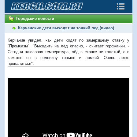
Городские новости
Керченские дети выходят на тонкий лед (видео)
Керчанин увидел, как дети ходят по замерзшему ставку у
"Промбазы". "Выходить на лёд опасно, - считает горожанин. -
Сегодня плюсовая температура, лёд в ставке не толстый, а в
камыше он в половину тоньше и ломкий. Очень легко
провалиться".