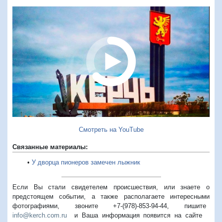
Cмотреть на YouTube
Связанные материалы:
•
У дворца пионеров замечен лыжник
Если Вы стали свидетелем происшествия, или знаете о
предстоящем событии, а также располагаете интересными
фотографиями, звоните +7-(978)-853-94-44,
пишите
info@kerch.com.ru
и Ваша информация появится на сайте