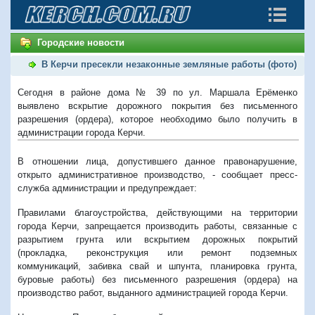
Городские новости
В Керчи пресекли незаконные земляные работы (фото)
Сегодня в районе дома № 39 по ул. Маршала Ерёменко
выявлено вскрытие дорожного покрытия без письменного
разрешения (ордера), которое необходимо было получить в
администрации города Керчи.
В отношении лица, допустившего данное правонарушение,
открыто административное производство, - сообщает пресс-
служба администрации и предупреждает:
Правилами благоустройства, действующими на территории
города Керчи, запрещается производить работы, связанные с
разрытием грунта или вскрытием дорожных покрытий
(прокладка, реконструкция или ремонт подземных
коммуникаций, забивка свай и шпунта, планировка грунта,
буровые работы) без письменного разрешения (ордера) на
производство работ, выданного администрацией города Керчи.