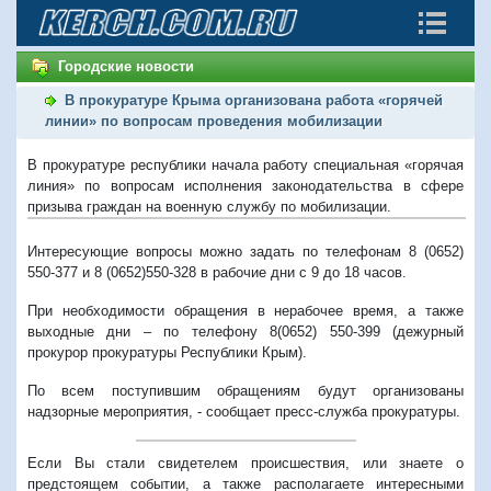
Городские новости
В прокуратуре Крыма организована работа «горячей
линии» по вопросам проведения мобилизации
В прокуратуре республики начала работу специальная «горячая
линия» по вопросам исполнения законодательства в сфере
призыва граждан на военную службу по мобилизации.
Интересующие вопросы можно задать по телефонам 8 (0652)
550-377 и 8 (0652)550-328 в рабочие дни с 9 до 18 часов.
При необходимости обращения в нерабочее время, а также
выходные дни – по телефону 8(0652) 550-399 (дежурный
прокурор прокуратуры Республики Крым).
По всем поступившим обращениям будут организованы
надзорные мероприятия, - сообщает пресс-служба прокуратуры.
Если Вы стали свидетелем происшествия, или знаете о
предстоящем событии, а также располагаете интересными