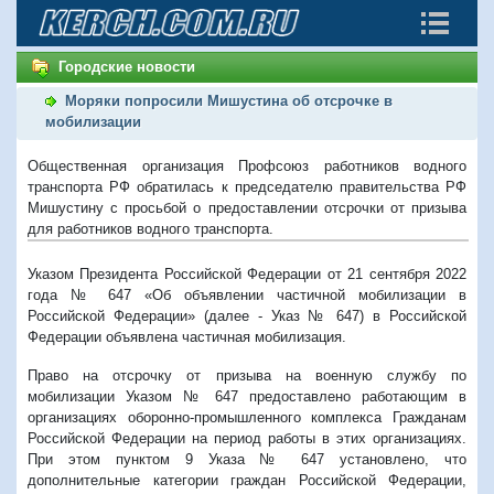
Городские новости
Моряки попросили Мишустина об отсрочке в
мобилизации
Общественная организация Профсоюз работников водного
транспорта РФ обратилась к председателю правительства РФ
Мишустину с просьбой о предоставлении отсрочки от призыва
для работников водного транспорта.
Указом Президента Российской Федерации от 21 сентября 2022
года № 647 «Об объявлении частичной мобилизации в
Российской Федерации» (далее - Указ № 647) в Российской
Федерации объявлена частичная мобилизация.
Право на отсрочку от призыва на военную службу по
мобилизации Указом № 647 предоставлено работающим в
организациях оборонно-промышленного комплекса Гражданам
Российской Федерации на период работы в этих организациях.
При этом пунктом 9 Указа № 647 установлено, что
дополнительные категории граждан Российской Федерации,