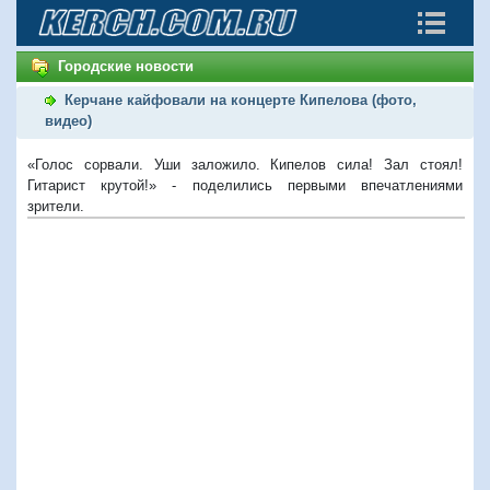
Городские новости
Керчане кайфовали на концерте Кипелова (фото,
видео)
«Голос сорвали. Уши заложило. Кипелов сила! Зал стоял!
Гитарист крутой!» - поделились первыми впечатлениями
зрители.