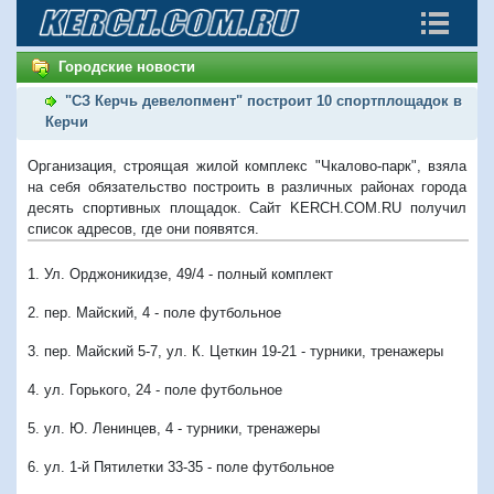
Городские новости
"СЗ Керчь девелопмент" построит 10 спортплощадок в
Керчи
Организация, строящая жилой комплекс "Чкалово-парк", взяла
на себя обязательство построить в различных районах города
десять спортивных площадок. Сайт KERCH.COM.RU получил
список адресов, где они появятся.
1. Ул. Орджоникидзе, 49/4 - полный комплект
2. пер. Майский, 4 - поле футбольное
3. пер. Майский 5-7, ул. К. Цеткин 19-21 - турники, тренажеры
4. ул. Горького, 24 - поле футбольное
5. ул. Ю. Ленинцев, 4 - турники, тренажеры
6. ул. 1-й Пятилетки 33-35 - поле футбольное