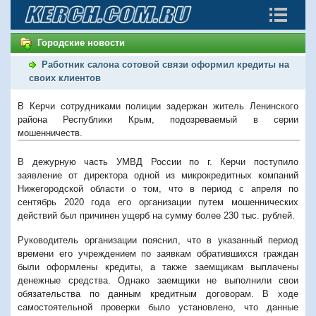
Городские новости
Работник салона сотовой связи оформил кредиты на
своих клиентов
В Керчи сотрудниками полиции задержан житель Ленинского
района Республики Крым, подозреваемый в серии
мошенничеств.
В дежурную часть УМВД России по г. Керчи поступило
заявление от директора одной из микрокредитных компаний
Нижегородской области о том, что в период с апреля по
сентябрь 2020 года его организации путем мошеннических
действий был причинен ущерб на сумму более 230 тыс. рублей.
Руководитель организации пояснил, что в указанный период
времени его учреждением по заявкам обратившихся граждан
были оформлены кредиты, а также заемщикам выплачены
денежные средства. Однако заемщики не выполнили свои
обязательства по данным кредитным договорам. В ходе
самостоятельной проверки было установлено, что данные