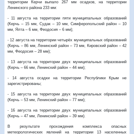
территории Керчи выпало 267 мм осадков, на территории
Ленинского района 233 мм:
- 11 августа на территории пяти муниципальных образований
(Керчь – 15 мм, Судак – 10 мм, Симферопольский район – 10
мм, Ялта – 6 мм, Феодосия – 6 мм);
- 12 августа на территории четырёх муниципальных образований
(Керчь – 86 мм, Ленинский район – 73 мм, Кировский район – 42
мм, Феодосия – 28 мм);
- 13 августа на территории двух муниципальных образований
(Керчь – 66 мм, Ленинский район – 44 мм);
- 14 августа осадки на территории Республики Крым не
зарегистрированы;
- 15 августа на территории двух муниципальных образований
(Керчь – 53 мм, Ленинский район – 77 мм);
- 16 августа на территории двух муниципальных образований
(Керчь – 47 мм, Ленинский район – 39 мм).
В результате прохождения комплекса опасных
метеорологических явлений на территории 13 населенных