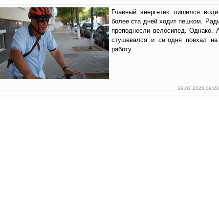
Главный энергетик лишился води
более ста дней ходит пешком. Рад
преподнесли велосипед. Однако, 
стушевался и сегодня поехал на
работу.
29.07.2025 09:2