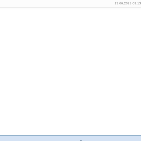
13.06.2023 09:1