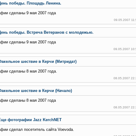
День победы. Площадь Ленина.
фии сделаны 9 мая 2007 года
09.05.2007 11
День победы. Встреча Ветеранов с молодежью.
фии сделаны 9 мая 2007 года
09.05.2007 10
Факельное шествие в Керчи (Митридат)
фии сделаны 8 мая 2007 года.
08.05.2007 22
Факельное шествие в Керчи (Начало)
фии сделаны 8 мая 2007 года
08.05.2007 22
Еще фотографии Jazz KerchNET
фии сделал посетитель сайта Voevoda.