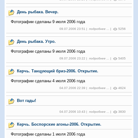
День рыбака. Вечер.
Фотографии сделаны 9 июля 2006 года
09.07.2006 23:51 |
подробнее ...
|
5256
День рыбака. Утро.
Фотографии сделаны 9 июля 2006 года
09.07.2006 23:22 |
подробнее ...
|
5405
Керчь. Танцующий бриз-2006. Открытие.
Фотографии сделаны 4 июля 2006 года
04.07.2006 22:39 |
подробнее ...
|
4624
Вот гады!
04.07.2006 10:43 |
подробнее ...
|
3830
Керчь. Боспорские агоны-2006. Открытие.
Фотографии сделаны 1 июля 2006 года