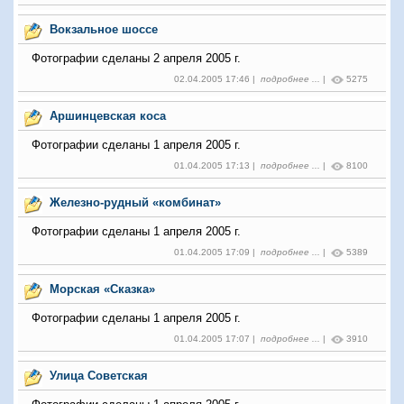
Вокзальное шоссе
Фотографии сделаны 2 апреля 2005 г.
02.04.2005 17:46 |
подробнее ...
|
5275
Аршинцевская коса
Фотографии сделаны 1 апреля 2005 г.
01.04.2005 17:13 |
подробнее ...
|
8100
Железно-рудный «комбинат»
Фотографии сделаны 1 апреля 2005 г.
01.04.2005 17:09 |
подробнее ...
|
5389
Морская «Сказка»
Фотографии сделаны 1 апреля 2005 г.
01.04.2005 17:07 |
подробнее ...
|
3910
Улица Советская