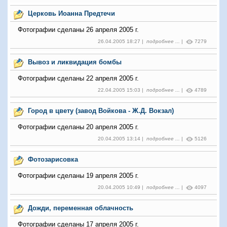
Церковь Иоанна Предтечи
Фотографии сделаны 26 апреля 2005 г.
26.04.2005 18:27 |
подробнее ...
|
7279
Вывоз и ликвидация бомбы
Фотографии сделаны 22 апреля 2005 г.
22.04.2005 15:03 |
подробнее ...
|
4789
Город в цвету (завод Войкова - Ж.Д. Вокзал)
Фотографии сделаны 20 апреля 2005 г.
20.04.2005 13:14 |
подробнее ...
|
5126
Фотозарисовка
Фотографии сделаны 19 апреля 2005 г.
20.04.2005 10:49 |
подробнее ...
|
4097
Дожди, переменная облачность
Фотографии сделаны 17 апреля 2005 г.