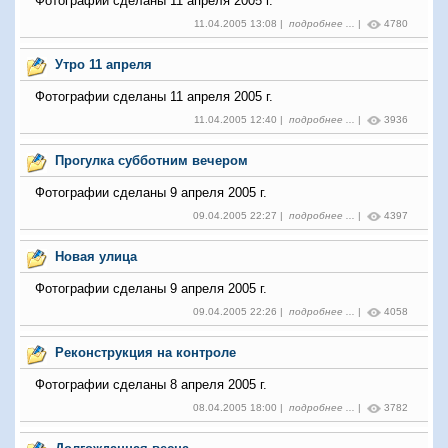
Фотографии сделаны 11 апреля 2005 г.
11.04.2005 13:08 |
подробнее ...
|
4780
Утро 11 апреля
Фотографии сделаны 11 апреля 2005 г.
11.04.2005 12:40 |
подробнее ...
|
3936
Прогулка субботним вечером
Фотографии сделаны 9 апреля 2005 г.
09.04.2005 22:27 |
подробнее ...
|
4397
Новая улица
Фотографии сделаны 9 апреля 2005 г.
09.04.2005 22:26 |
подробнее ...
|
4058
Реконструкция на контроле
Фотографии сделаны 8 апреля 2005 г.
08.04.2005 18:00 |
подробнее ...
|
3782