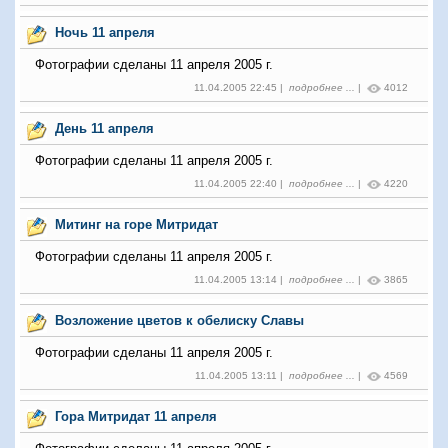
Ночь 11 апреля
Фотографии сделаны 11 апреля 2005 г.
11.04.2005 22:45 |
подробнее ...
|
4012
День 11 апреля
Фотографии сделаны 11 апреля 2005 г.
11.04.2005 22:40 |
подробнее ...
|
4220
Митинг на горе Митридат
Фотографии сделаны 11 апреля 2005 г.
11.04.2005 13:14 |
подробнее ...
|
3865
Возложение цветов к обелиску Славы
Фотографии сделаны 11 апреля 2005 г.
11.04.2005 13:11 |
подробнее ...
|
4569
Гора Митридат 11 апреля