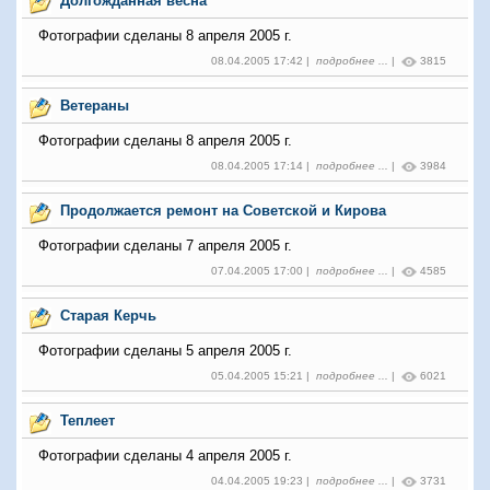
Долгожданная весна
Фотографии сделаны 8 апреля 2005 г.
08.04.2005 17:42 |
подробнее ...
|
3815
Ветераны
Фотографии сделаны 8 апреля 2005 г.
08.04.2005 17:14 |
подробнее ...
|
3984
Продолжается ремонт на Советской и Кирова
Фотографии сделаны 7 апреля 2005 г.
07.04.2005 17:00 |
подробнее ...
|
4585
Старая Керчь
Фотографии сделаны 5 апреля 2005 г.
05.04.2005 15:21 |
подробнее ...
|
6021
Теплеет
Фотографии сделаны 4 апреля 2005 г.
04.04.2005 19:23 |
подробнее ...
|
3731