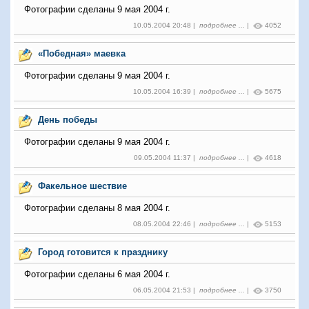
Фотографии сделаны 9 мая 2004 г.
10.05.2004 20:48 |
подробнее ...
|
4052
«Победная» маевка
Фотографии сделаны 9 мая 2004 г.
10.05.2004 16:39 |
подробнее ...
|
5675
День победы
Фотографии сделаны 9 мая 2004 г.
09.05.2004 11:37 |
подробнее ...
|
4618
Факельное шествие
Фотографии сделаны 8 мая 2004 г.
08.05.2004 22:46 |
подробнее ...
|
5153
Город готовится к празднику
Фотографии сделаны 6 мая 2004 г.
06.05.2004 21:53 |
подробнее ...
|
3750