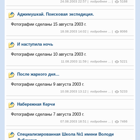
24.08.2003 22:57 |
подробнее ...
|
5168
Аджимушкай. Поисковая экспедиция.
Фотографии сделаны 15 августа 2003 г.
18.08.2003 14:02 |
подробнее ...
|
8066
И наступила ночь
Фотографии сделаны 10 августа 2003 г.
11.08.2003 11:59 |
подробнее ...
|
5221
После жаркого дня...
Фотографии сделаны 9 августа 2003 г.
10.08.2003 13:12 |
подробнее ...
|
5233
Набережная Керчи
Фотографии сделаны 7 августа 2003 г.
07.08.2003 18:51 |
подробнее ...
|
7466
Специализированная Школа №1 имени Володи