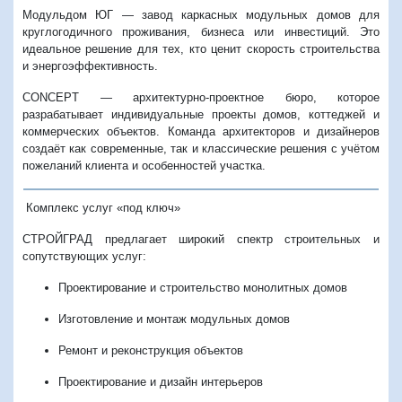
Модульдом ЮГ — завод каркасных модульных домов для
круглогодичного проживания, бизнеса или инвестиций. Это
идеальное решение для тех, кто ценит скорость строительства
и энергоэффективность.
CONCEPT — архитектурно-проектное бюро, которое
разрабатывает индивидуальные проекты домов, коттеджей и
коммерческих объектов. Команда архитекторов и дизайнеров
создаёт как современные, так и классические решения с учётом
пожеланий клиента и особенностей участка.
Комплекс услуг «под ключ»
СТРОЙГРАД
предлагает широкий спектр строительных и
сопутствующих услуг:
Проектирование и строительство монолитных домов
Изготовление и монтаж модульных домов
Ремонт и реконструкция объектов
Проектирование и дизайн интерьеров