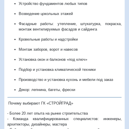
Устройство фундаментов любых типов
Возведение цокольных этажей
Фасадные работы: утепление, штукатурка, покраска,
монтаж вентилируемых фасадов и сайдинга
Кровельные работы и надстройки
Монтаж заборов, ворот и навесов
Установка окон и балконов «под ключ»
Подбор и установка климатической техники
Производство и установка кухонь и мебели под заказ
Декор: лепнина, багеты, фрески
Почему выбирают ГК «СТРОЙГРАД»
-
Более
20 лет опыта
на рынке строительства
-
Команда квалифицированных специалистов
: инженеры,
архитекторы, дизайнеры, мастера