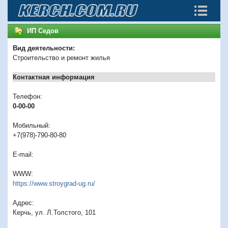
ИП Седов
Вид деятельности:
Строительство и ремонт жилья
Контактная информация
Телефон:
0-00-00
Мобильный:
+7(978)-790-80-80
E-mail:
WWW:
https://www.stroygrad-ug.ru/
Адрес:
Керчь, ул. Л.Толстого, 101