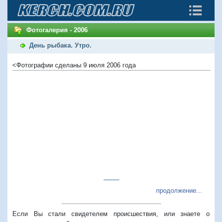
Фотогалерия - 2006
День рыбака. Утро.
<Фотографии сделаны 9 июля 2006 года
продолжение...
Если Вы стали свидетелем происшествия, или знаете о